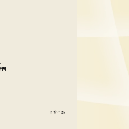
。
時間
查看全部