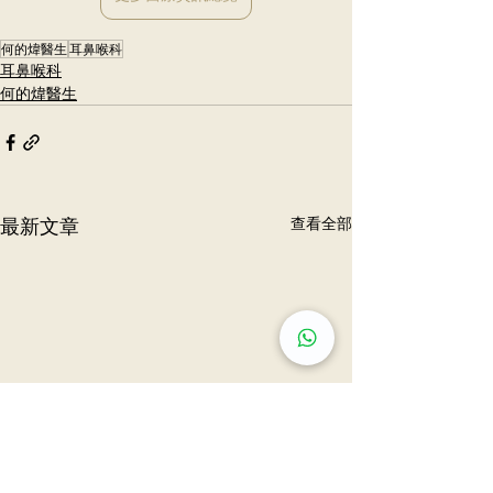
何的煒醫生
耳鼻喉科
耳鼻喉科
何的煒醫生
最新文章
查看全部