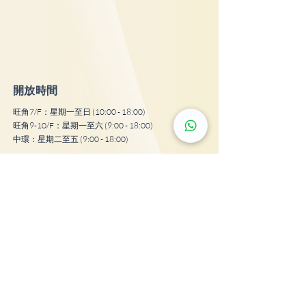
開放時間
旺角7/F：星期一至日 (10:00 - 18:00)
旺角9-10/F：星期一至六 (9:00 - 18:00)
中環：星期二至五 (9:00 - 18:00)
​地址（眼科中心）
旺角彌敦道664號惠豐中心7樓703-706室, 9樓及10樓
全層
中環皇后大道中16-18號新世界大廈1期12樓1202-3室
​電話：
2543 1001