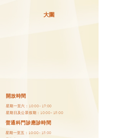
大圍
開放時間
星期一至六：10:00 - 19:00
星期日及公眾假期：10:00 - 18:00
普通科門診應診時間
星期一至五：10:00 - 18:00