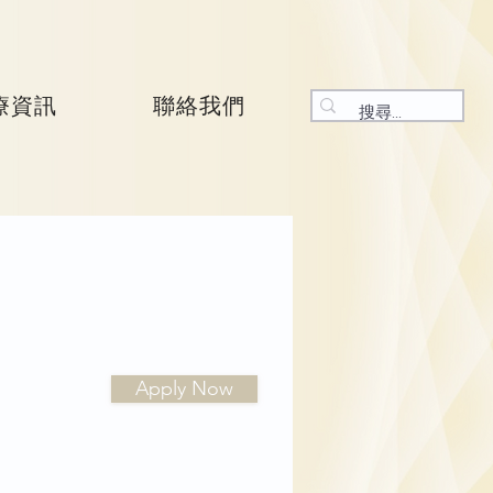
療資訊
聯絡我們
Apply Now