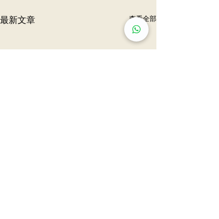
最新文章
查看全部
肺結節風險評估