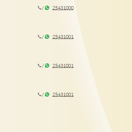
25431000
CT揪出早期肺癌
25431001
25431001
25431001