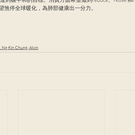
望煞停全球暖化，為肺部健康出一分力。
. Ng Kin Chung, Alvin