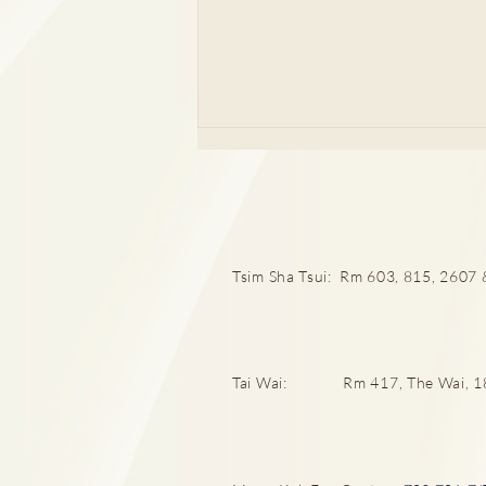
Tsim Sha Tsui: Rm 603, 815, 2607 &
厄爾尼諾與漢坦病毒關係
Tai Wai: Rm 417, The Wai, 18 C