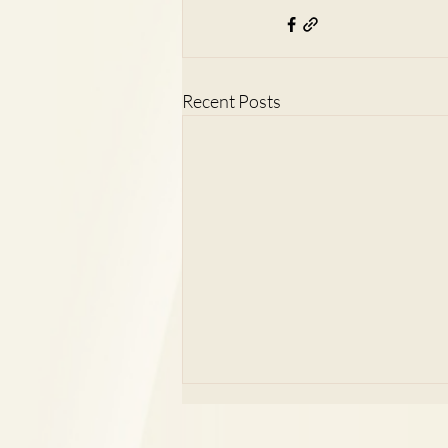
Recent Posts