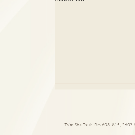
Tsim Sha Tsui: Rm 603, 815, 2607 &