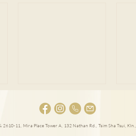
 2610-11, Mira Place Tower A, 132 Nathan Rd., Tsim Sha Tsui, Kln.,