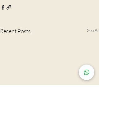
Recent Posts
See All