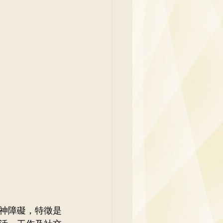
神障礙，特徵是