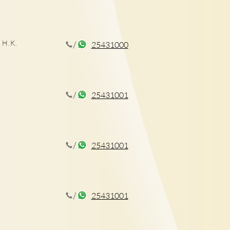
 H.K.
25431000
孕症狀及治療
25431001
25431001
25431001