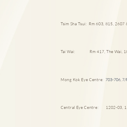
Tsim Sha Tsui: Rm 603, 815, 2607 &
婦科檢查全攻略 拆解唔同年齡
層婦科病迷思
Tai Wai: Rm 417, The Wai, 18 C
Mong Kok Eye Centre:
703-706, 7/
Central Eye Centre: 1202-03, 12