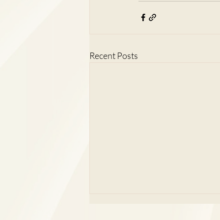
Recent Posts