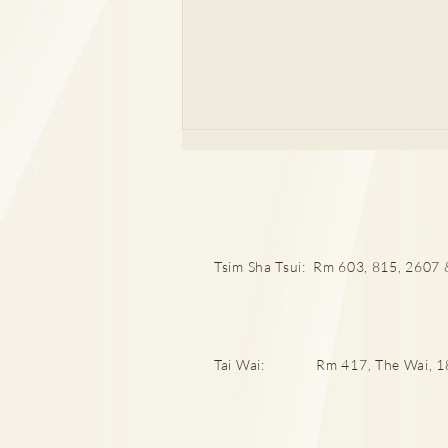
Tsim Sha Tsui: Rm 603, 815, 2607 &
多年前補牙，補牙物料掉了或
崩缺怎麼辦？
Tai Wai: Rm 417, The Wai, 18 C