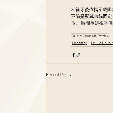
3. 箍牙後依指示戴
不論是配戴傳統固定
位。 時間長短視乎
Dr. Ho Chun Kit, Patrick
Dentistry
Dr. Ho Chun Ki
Recent Posts