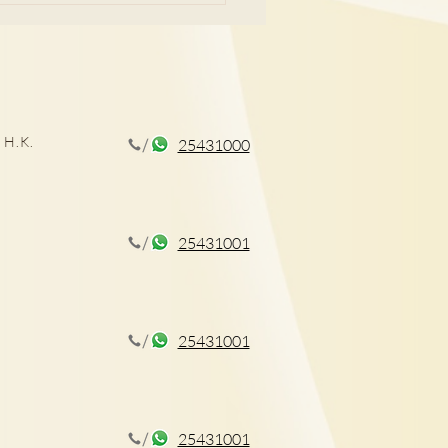
 H.K.
25431000
CT揪出早期肺癌
25431001
25431001
25431001