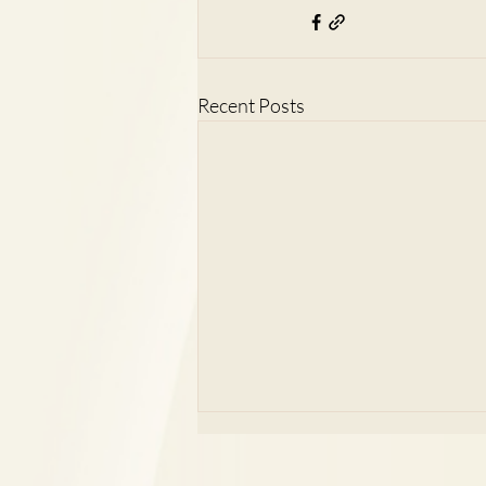
Recent Posts