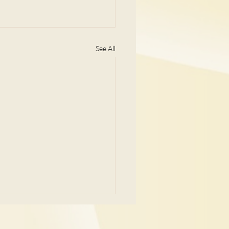
See All