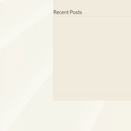
Recent Posts