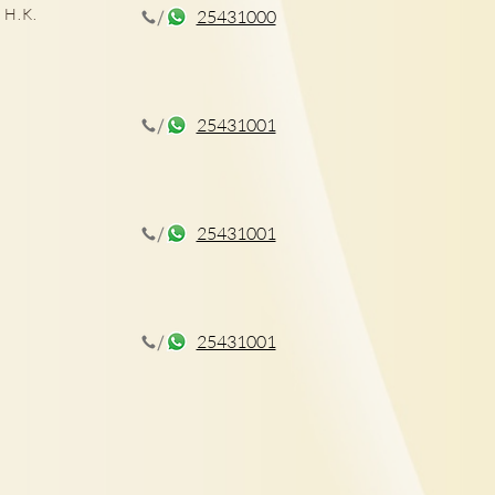
 H.K.
25431000
CT揪出早期肺癌
25431001
25431001
25431001