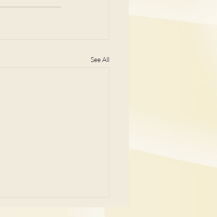
See All