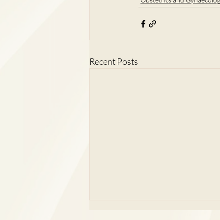
Recent Posts