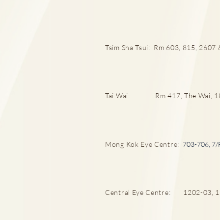
Tsim Sha Tsui: Rm 603, 815, 2607 &
婦科檢查全攻略 拆解唔同年齡
層婦科病迷思
Tai Wai: Rm 417, The Wai, 18 C
Mong Kok Eye Centre:
703-706, 7/
Central Eye Centre: 1202-03, 12