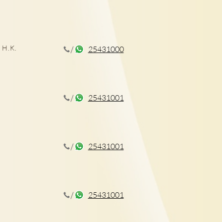
 H.K.
25431000
孕症狀及治療
25431001
25431001
25431001