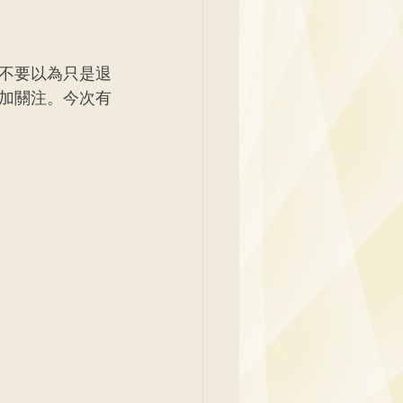
不要以為只是退
加關注。今次有